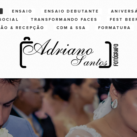
ENSAIO
ENSAIO DEBUTANTE
ANIVERS
SOCIAL
TRANSFORMANDO FACES
FEST BEE
ÇÃO & RECEPÇÃO
CDM & SSA
FORMATURA