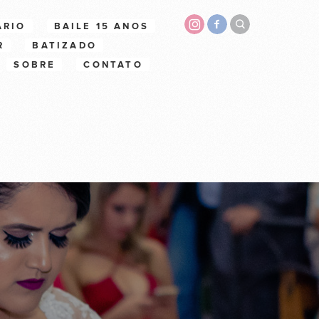
ÁRIO
BAILE 15 ANOS
R
BATIZADO
SOBRE
CONTATO