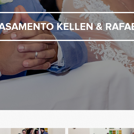
ASAMENTO KELLEN & RAFA