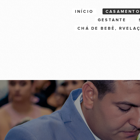
INÍCIO
CASAMENTO
GESTANTE
CHÁ DE BEBÊ, RVELA