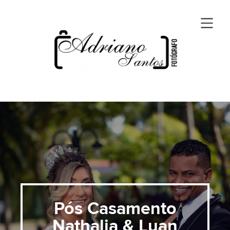
Pós Casamento
Nathalia & Luan